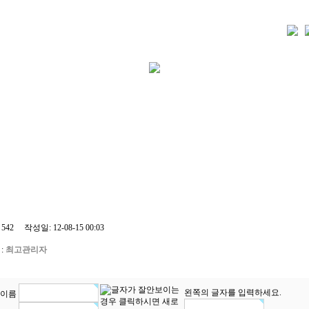
542 작성일: 12-08-15 00:03
:
최고관리자
왼쪽의 글자를 입력하세요.
이름