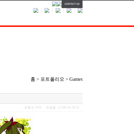
홈 > 포트폴리오 > Games
조회수: 978 작성일: 12-08-14 18:31