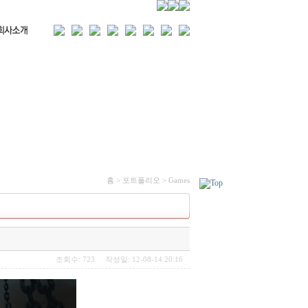
홈 > 포트폴리오 > Games
조회수: 723 작성일: 12-08-14 20:16