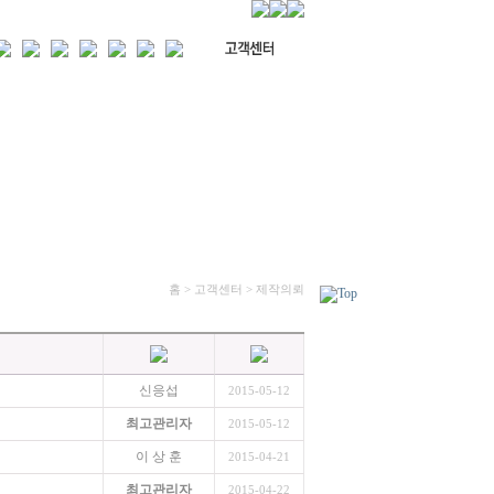
홈 > 고객센터 > 제작의뢰
신응섭
2015-05-12
최고관리자
2015-05-12
이 상 훈
2015-04-21
최고관리자
2015-04-22