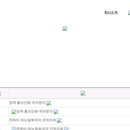
8
정책 홍보만화 제작문의
7
정책 홍보만화 제작문의
6
캐릭터 메뉴얼북제작 견적의뢰
5
캐릭터 메뉴얼북제작 견적의뢰