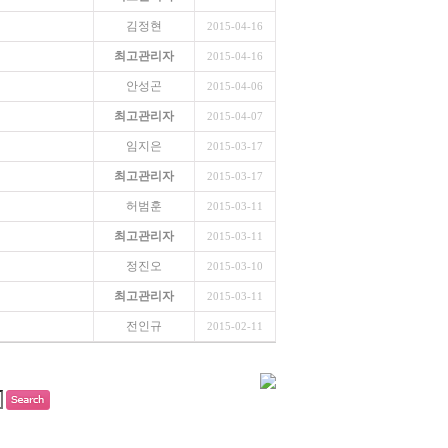
김정현
2015-04-16
최고관리자
2015-04-16
안성곤
2015-04-06
최고관리자
2015-04-07
임지은
2015-03-17
최고관리자
2015-03-17
허범훈
2015-03-11
최고관리자
2015-03-11
정진오
2015-03-10
최고관리자
2015-03-11
전인규
2015-02-11