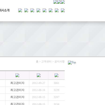
홈 > 고객센터 > 공지사항
최고관리자
2012-09-27
3061
최고관리자
2012-08-16
3229
최고관리자
2012-08-15
3207
최고관리자
2012-08-15
3154