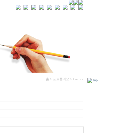
홈 > 포트폴리오 > Comics